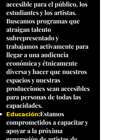
accesible para el público, los
estudiantes y los artistas.
Buscamos programas que
atraigan talento
subrepresentado y
trabajamos activamente para
llegar a una audiencia
económica y étnicamente
diversa y hacer que nuestros
espacios y nuestras
producciones sean accesibles
para personas de todas las
capacidades.
Estamos
Educación:
comprometidos a capacitar y
apoyar a la próxima
generación de artistas de