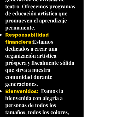
teatro. Ofrecemos programas
de educación artística que
promueven el aprendizaje
permanente.
Responsabilidad
Estamos
financiera:
dedicados a crear una
organización artística
próspera y fiscalmente sólida
que sirva a nuestra
comunidad durante
generaciones.
Damos la
Bienvenidos:
bienvenida con alegría a
personas de todos los
tamaños, todos los colores,