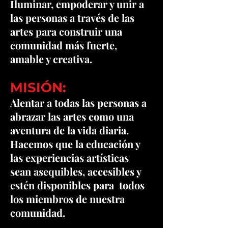
Iluminar, empoderar y unir a
las personas a través de las
artes para construir una
comunidad más fuerte,
amable y creativa.
MISIÓN:
Alentar a todas las personas a
abrazar las artes como una
aventura de la vida diaria.
Hacemos que la educación y
las experiencias artísticas
sean asequibles, accesibles y
estén disponibles para todos
los miembros de nuestra
comunidad.