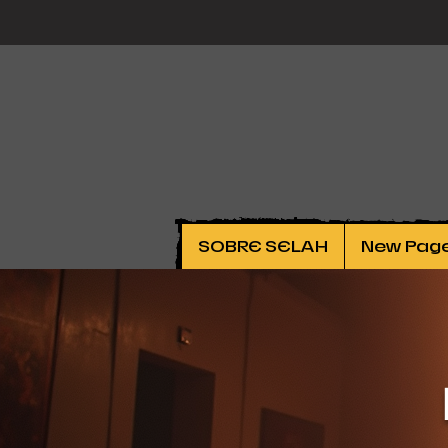
SOBRE SELAH
New Pag