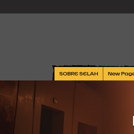
SOBRE SELAH
New Pag