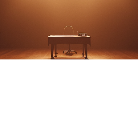
Cafe Murder