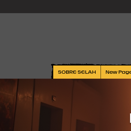
SOBRE SELAH
New Pag