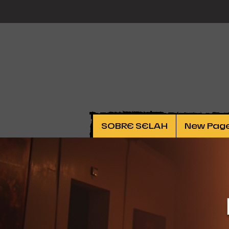
SOBRE SELAH
New Pag