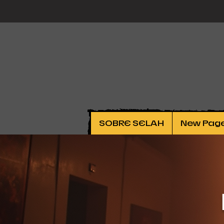
SOBRE SELAH
New Pag