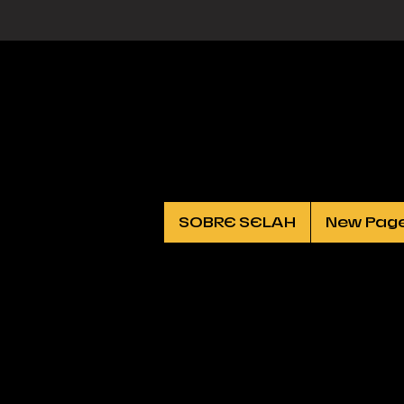
SOBRE SELAH
New Pag